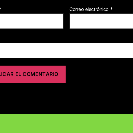
*
Correo electrónico
*