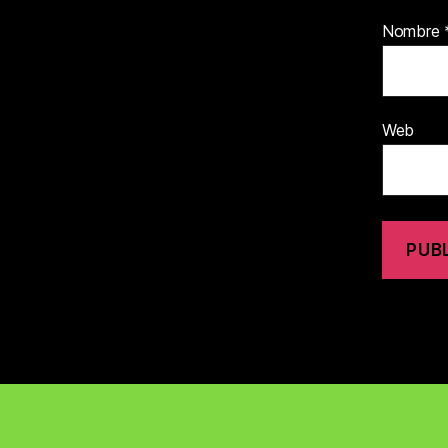
Nombre
Web