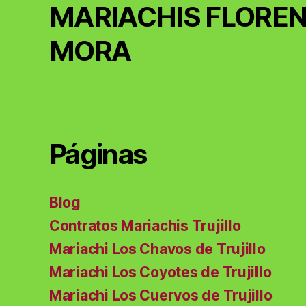
MARIACHIS FLOREN
MORA
Páginas
Blog
Contratos Mariachis Trujillo
Mariachi Los Chavos de Trujillo
Mariachi Los Coyotes de Trujillo
Mariachi Los Cuervos de Trujillo