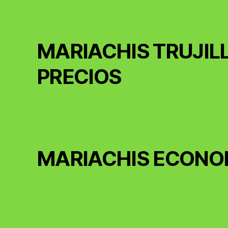
MARIACHIS TRUJIL
PRECIOS
MARIACHIS ECONO