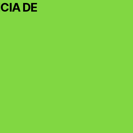
CIA DE