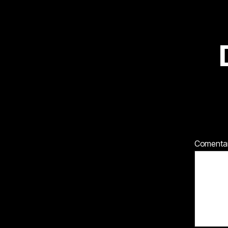
Comenta