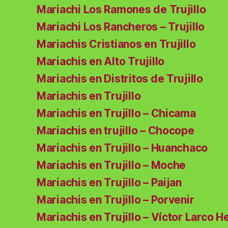
Mariachi Los Ramones de Trujillo
Mariachi Los Rancheros – Trujillo
Mariachis Cristianos en Trujillo
Mariachis en Alto Trujillo
Mariachis en Distritos de Trujillo
Mariachis en Trujillo
Mariachis en Trujillo – Chicama
Mariachis en trujillo – Chocope
Mariachis en Trujillo – Huanchaco
Mariachis en Trujillo – Moche
Mariachis en Trujillo – Paijan
Mariachis en Trujillo – Porvenir
Mariachis en Trujillo – Víctor Larco H