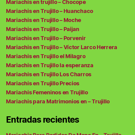
Mariachis en trujillo – Chocope
Mariachis en Trujillo – Huanchaco
Mariachis en Trujillo – Moche
Mariachis en Trujillo – Paijan
Mariachis en Trujillo – Porvenir
Mariachis en Trujillo – Víctor Larco Herrera
Mariachis en Trujillo el Milagro
Mariachis en Trujillo la esperanza
Mariachis en Trujillo Los Charros
Mariachis en Trujillo Precios
Mariachis Femeninos en Trujillo
Mariachis para Matrimonios en – Trujillo
Entradas recientes