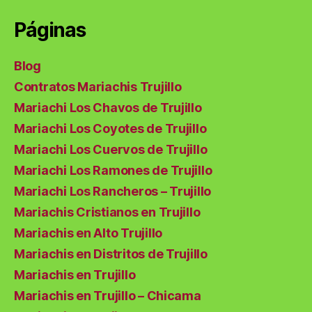
Páginas
Blog
Contratos Mariachis Trujillo
Mariachi Los Chavos de Trujillo
Mariachi Los Coyotes de Trujillo
Mariachi Los Cuervos de Trujillo
Mariachi Los Ramones de Trujillo
Mariachi Los Rancheros – Trujillo
Mariachis Cristianos en Trujillo
Mariachis en Alto Trujillo
Mariachis en Distritos de Trujillo
Mariachis en Trujillo
Mariachis en Trujillo – Chicama