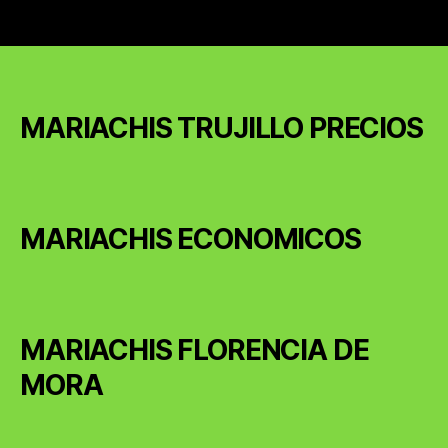
MARIACHIS TRUJILLO PRECIOS
MARIACHIS ECONOMICOS
MARIACHIS FLORENCIA DE
MORA