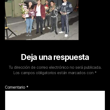
Deja una respuesta
Tu dirección de correo electrónico no será publicada.
Los campos obligatorios están marcados con
*
Comentario
*