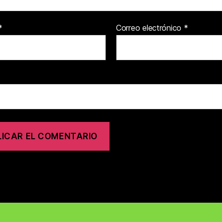
*
Correo electrónico
*