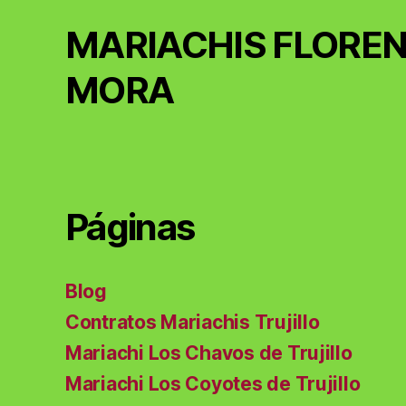
MARIACHIS FLOREN
MORA
Páginas
Blog
Contratos Mariachis Trujillo
Mariachi Los Chavos de Trujillo
Mariachi Los Coyotes de Trujillo