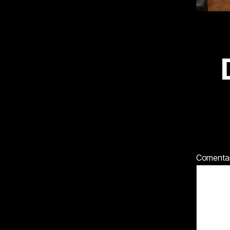
Comenta