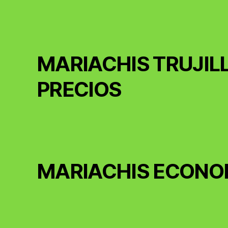
MARIACHIS TRUJIL
PRECIOS
MARIACHIS ECONO