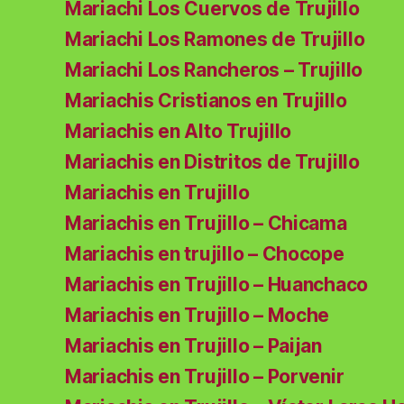
Mariachi Los Cuervos de Trujillo
Mariachi Los Ramones de Trujillo
Mariachi Los Rancheros – Trujillo
Mariachis Cristianos en Trujillo
Mariachis en Alto Trujillo
Mariachis en Distritos de Trujillo
Mariachis en Trujillo
Mariachis en Trujillo – Chicama
Mariachis en trujillo – Chocope
Mariachis en Trujillo – Huanchaco
Mariachis en Trujillo – Moche
Mariachis en Trujillo – Paijan
Mariachis en Trujillo – Porvenir