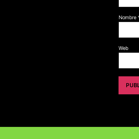
Nombre
Web