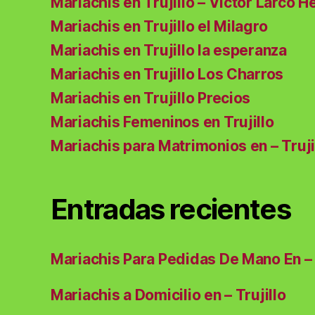
Mariachis en Trujillo – Víctor Larco H
Mariachis en Trujillo el Milagro
Mariachis en Trujillo la esperanza
Mariachis en Trujillo Los Charros
Mariachis en Trujillo Precios
Mariachis Femeninos en Trujillo
Mariachis para Matrimonios en – Truji
Entradas recientes
Mariachis Para Pedidas De Mano En – 
Mariachis a Domicilio en – Trujillo