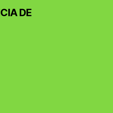
CIA DE