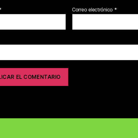
*
Correo electrónico
*