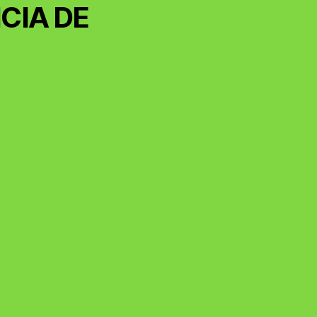
CIA DE