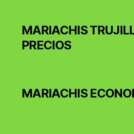
MARIACHIS TRUJIL
PRECIOS
MARIACHIS ECONO