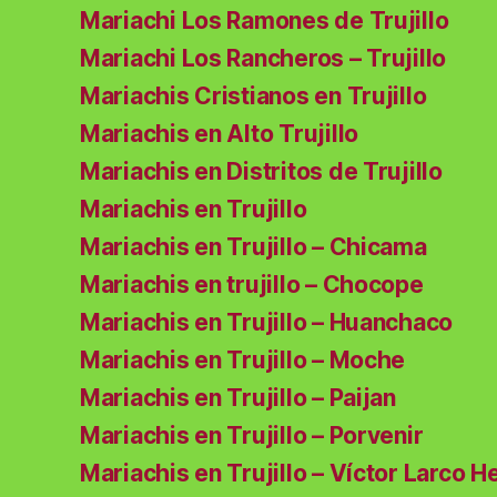
Mariachi Los Ramones de Trujillo
Mariachi Los Rancheros – Trujillo
Mariachis Cristianos en Trujillo
Mariachis en Alto Trujillo
Mariachis en Distritos de Trujillo
Mariachis en Trujillo
Mariachis en Trujillo – Chicama
Mariachis en trujillo – Chocope
Mariachis en Trujillo – Huanchaco
Mariachis en Trujillo – Moche
Mariachis en Trujillo – Paijan
Mariachis en Trujillo – Porvenir
Mariachis en Trujillo – Víctor Larco H