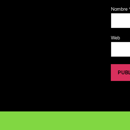
Nombre
Web