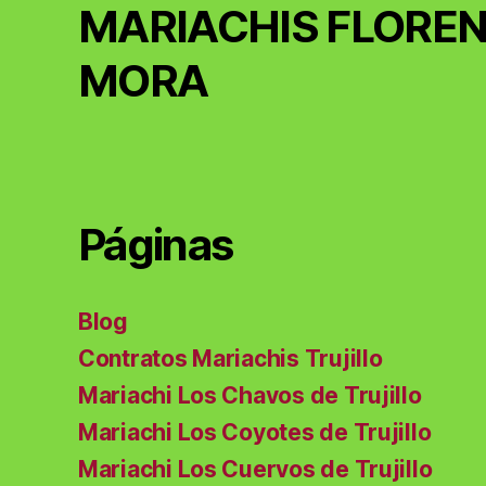
MARIACHIS FLOREN
MORA
Páginas
Blog
Contratos Mariachis Trujillo
Mariachi Los Chavos de Trujillo
Mariachi Los Coyotes de Trujillo
Mariachi Los Cuervos de Trujillo