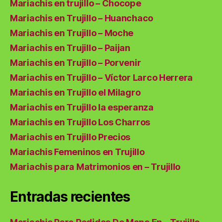
Mariachis en trujillo – Chocope
Mariachis en Trujillo – Huanchaco
Mariachis en Trujillo – Moche
Mariachis en Trujillo – Paijan
Mariachis en Trujillo – Porvenir
Mariachis en Trujillo – Víctor Larco Herrera
Mariachis en Trujillo el Milagro
Mariachis en Trujillo la esperanza
Mariachis en Trujillo Los Charros
Mariachis en Trujillo Precios
Mariachis Femeninos en Trujillo
Mariachis para Matrimonios en – Trujillo
Entradas recientes