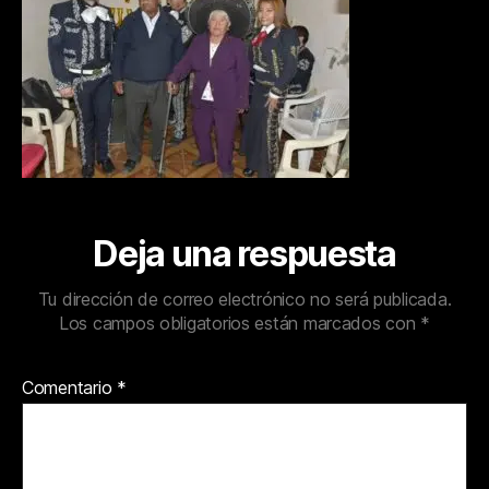
Deja una respuesta
Tu dirección de correo electrónico no será publicada.
Los campos obligatorios están marcados con
*
Comentario
*