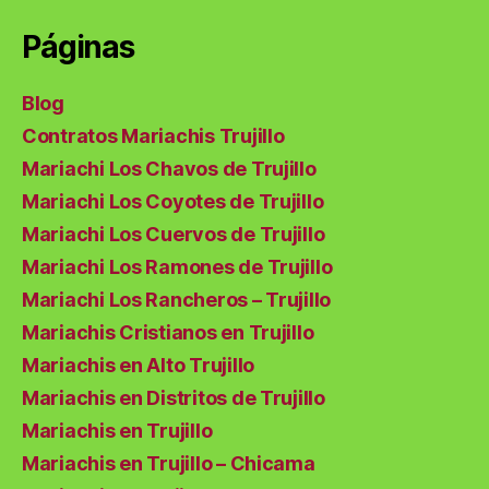
Páginas
Blog
Contratos Mariachis Trujillo
Mariachi Los Chavos de Trujillo
Mariachi Los Coyotes de Trujillo
Mariachi Los Cuervos de Trujillo
Mariachi Los Ramones de Trujillo
Mariachi Los Rancheros – Trujillo
Mariachis Cristianos en Trujillo
Mariachis en Alto Trujillo
Mariachis en Distritos de Trujillo
Mariachis en Trujillo
Mariachis en Trujillo – Chicama