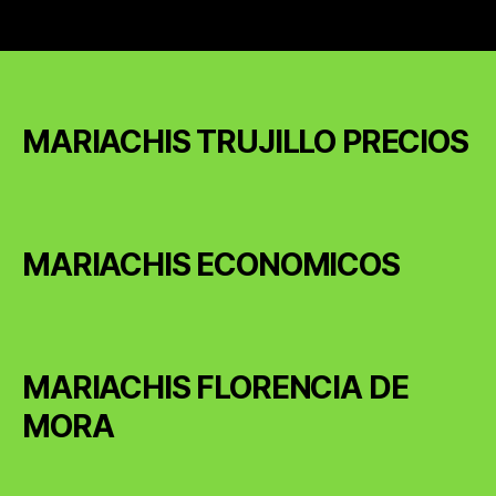
MARIACHIS TRUJILLO PRECIOS
MARIACHIS ECONOMICOS
MARIACHIS FLORENCIA DE
MORA