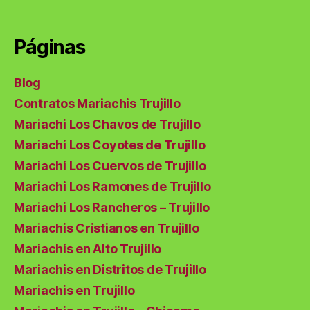
Páginas
Blog
Contratos Mariachis Trujillo
Mariachi Los Chavos de Trujillo
Mariachi Los Coyotes de Trujillo
Mariachi Los Cuervos de Trujillo
Mariachi Los Ramones de Trujillo
Mariachi Los Rancheros – Trujillo
Mariachis Cristianos en Trujillo
Mariachis en Alto Trujillo
Mariachis en Distritos de Trujillo
Mariachis en Trujillo