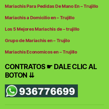
Mariachis Para Pedidas De Mano En – Trujillo
Mariachis a Domicilio en – Trujillo
Los 5 Mejores Mariachis de – trujillo
Grupo de Mariachis en – Trujilo
Mariachis Economicos en – Trujillo
CONTRATOS ☛ DALE CLIC AL
BOTON ⇊