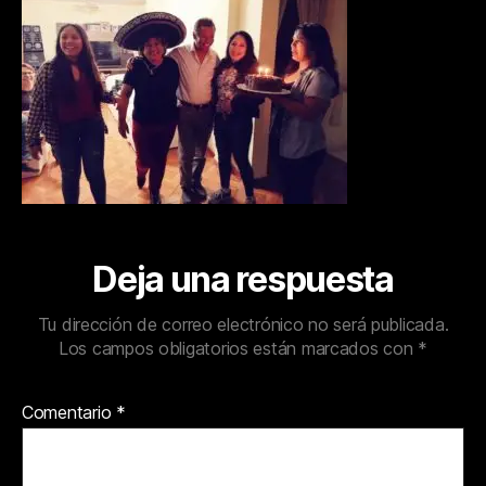
Deja una respuesta
Tu dirección de correo electrónico no será publicada.
Los campos obligatorios están marcados con
*
Comentario
*