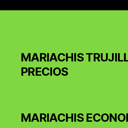
MARIACHIS TRUJIL
PRECIOS
MARIACHIS ECONO