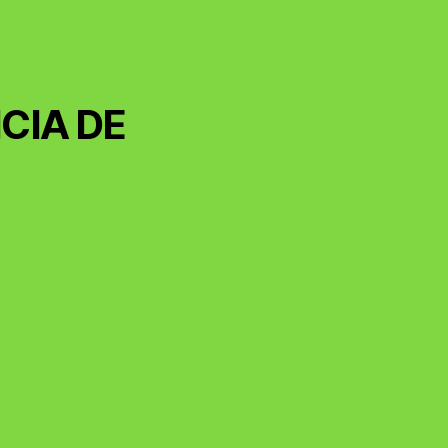
CIA DE