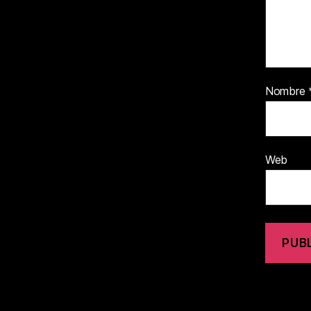
Nombre
Web