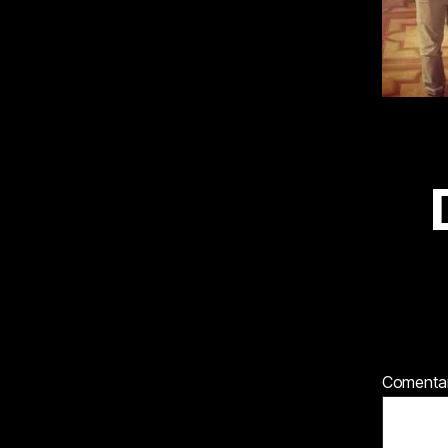
Comenta