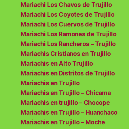
Mariachi Los Chavos de Trujillo
Mariachi Los Coyotes de Trujillo
Mariachi Los Cuervos de Trujillo
Mariachi Los Ramones de Trujillo
Mariachi Los Rancheros – Trujillo
Mariachis Cristianos en Trujillo
Mariachis en Alto Trujillo
Mariachis en Distritos de Trujillo
Mariachis en Trujillo
Mariachis en Trujillo – Chicama
Mariachis en trujillo – Chocope
Mariachis en Trujillo – Huanchaco
Mariachis en Trujillo – Moche