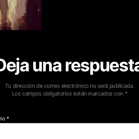
Deja una respuest
Tu dirección de correo electrónico no será publicada.
Los campos obligatorios están marcados con
*
rio
*