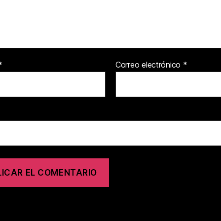
*
Correo electrónico
*