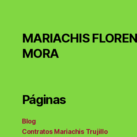
MARIACHIS FLOREN
MORA
Páginas
Blog
Contratos Mariachis Trujillo