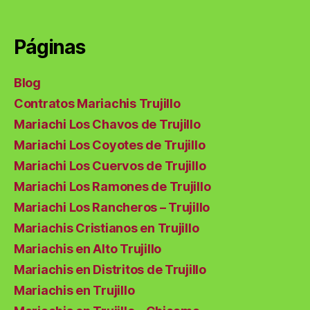
Páginas
Blog
Contratos Mariachis Trujillo
Mariachi Los Chavos de Trujillo
Mariachi Los Coyotes de Trujillo
Mariachi Los Cuervos de Trujillo
Mariachi Los Ramones de Trujillo
Mariachi Los Rancheros – Trujillo
Mariachis Cristianos en Trujillo
Mariachis en Alto Trujillo
Mariachis en Distritos de Trujillo
Mariachis en Trujillo