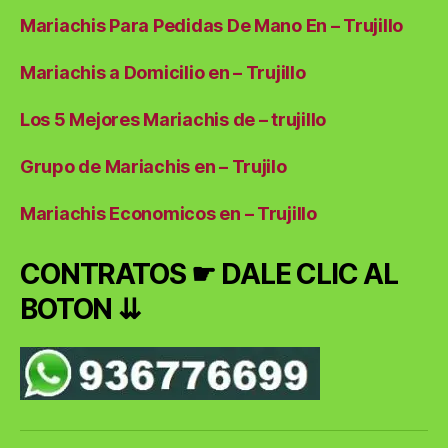
Mariachis Para Pedidas De Mano En – Trujillo
Mariachis a Domicilio en – Trujillo
Los 5 Mejores Mariachis de – trujillo
Grupo de Mariachis en – Trujilo
Mariachis Economicos en – Trujillo
CONTRATOS ☛ DALE CLIC AL
BOTON ⇊