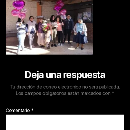
Deja una respuesta
Tu dirección de correo electrónico no será publicada.
Los campos obligatorios están marcados con
*
Comentario
*