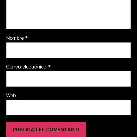
Nombre
*
Correo electrónico
*
Web