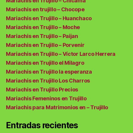
Mariachis en Trujillo – Chicama
Mariachis en trujillo – Chocope
Mariachis en Trujillo – Huanchaco
Mariachis en Trujillo – Moche
Mariachis en Trujillo – Paijan
Mariachis en Trujillo – Porvenir
Mariachis en Trujillo – Víctor Larco Herrera
Mariachis en Trujillo el Milagro
Mariachis en Trujillo la esperanza
Mariachis en Trujillo Los Charros
Mariachis en Trujillo Precios
Mariachis Femeninos en Trujillo
Mariachis para Matrimonios en – Trujillo
Entradas recientes