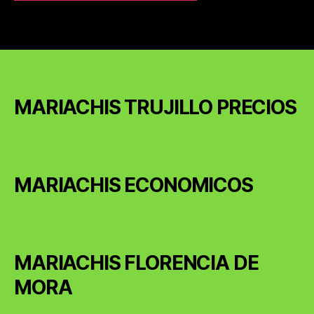
MARIACHIS TRUJILLO PRECIOS
MARIACHIS ECONOMICOS
MARIACHIS FLORENCIA DE
MORA