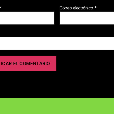
*
Correo electrónico
*