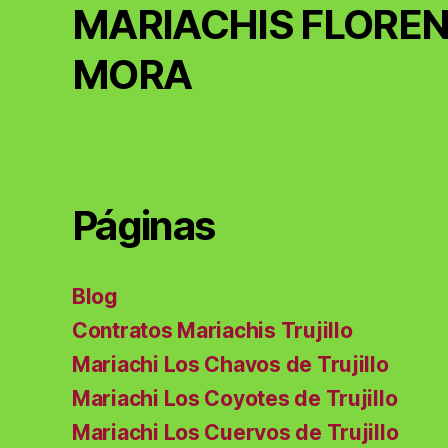
MARIACHIS FLOREN
MORA
Páginas
Blog
Contratos Mariachis Trujillo
Mariachi Los Chavos de Trujillo
Mariachi Los Coyotes de Trujillo
Mariachi Los Cuervos de Trujillo