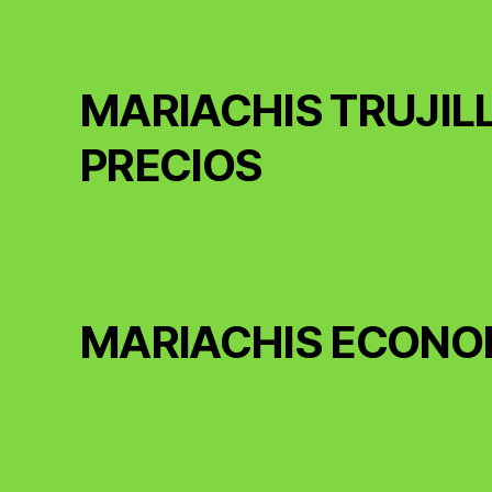
MARIACHIS TRUJIL
PRECIOS
MARIACHIS ECONO