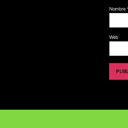
Nombre
Web