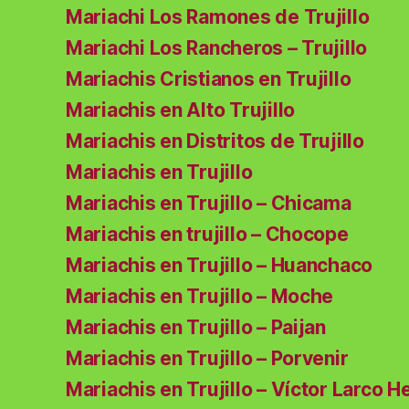
Mariachi Los Ramones de Trujillo
Mariachi Los Rancheros – Trujillo
Mariachis Cristianos en Trujillo
Mariachis en Alto Trujillo
Mariachis en Distritos de Trujillo
Mariachis en Trujillo
Mariachis en Trujillo – Chicama
Mariachis en trujillo – Chocope
Mariachis en Trujillo – Huanchaco
Mariachis en Trujillo – Moche
Mariachis en Trujillo – Paijan
Mariachis en Trujillo – Porvenir
Mariachis en Trujillo – Víctor Larco H