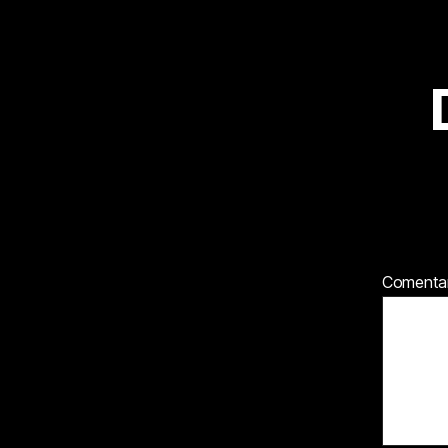
Comenta