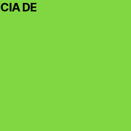
CIA DE