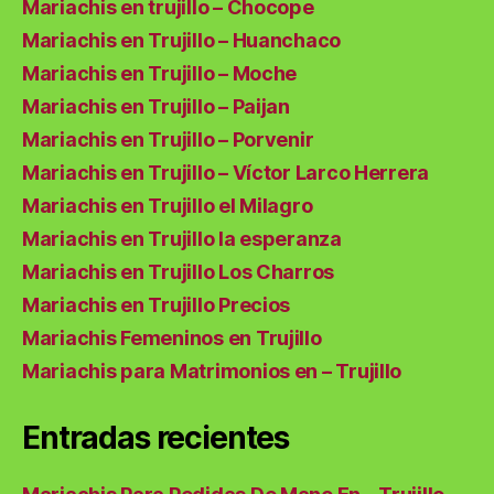
Mariachis en trujillo – Chocope
Mariachis en Trujillo – Huanchaco
Mariachis en Trujillo – Moche
Mariachis en Trujillo – Paijan
Mariachis en Trujillo – Porvenir
Mariachis en Trujillo – Víctor Larco Herrera
Mariachis en Trujillo el Milagro
Mariachis en Trujillo la esperanza
Mariachis en Trujillo Los Charros
Mariachis en Trujillo Precios
Mariachis Femeninos en Trujillo
Mariachis para Matrimonios en – Trujillo
Entradas recientes