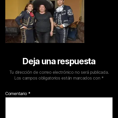
Deja una respuesta
Tu dirección de correo electrónico no será publicada.
Los campos obligatorios están marcados con
*
Comentario
*