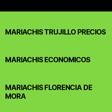
MARIACHIS TRUJILLO PRECIOS
MARIACHIS ECONOMICOS
MARIACHIS FLORENCIA DE
MORA