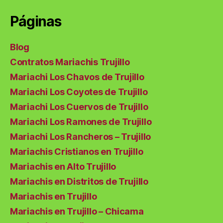
Páginas
Blog
Contratos Mariachis Trujillo
Mariachi Los Chavos de Trujillo
Mariachi Los Coyotes de Trujillo
Mariachi Los Cuervos de Trujillo
Mariachi Los Ramones de Trujillo
Mariachi Los Rancheros – Trujillo
Mariachis Cristianos en Trujillo
Mariachis en Alto Trujillo
Mariachis en Distritos de Trujillo
Mariachis en Trujillo
Mariachis en Trujillo – Chicama