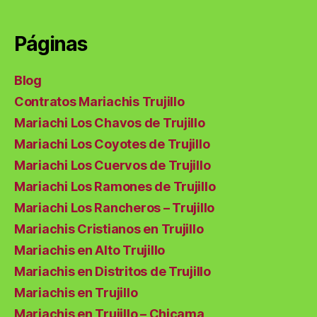
Páginas
Blog
Contratos Mariachis Trujillo
Mariachi Los Chavos de Trujillo
Mariachi Los Coyotes de Trujillo
Mariachi Los Cuervos de Trujillo
Mariachi Los Ramones de Trujillo
Mariachi Los Rancheros – Trujillo
Mariachis Cristianos en Trujillo
Mariachis en Alto Trujillo
Mariachis en Distritos de Trujillo
Mariachis en Trujillo
Mariachis en Trujillo – Chicama