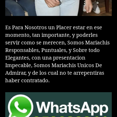
Es Para Nosotros un Placer estar en ese
momento, tan importante, y poderles
servir como se merecen, Somos Mariachis
Responsables, Puntuales, y Sobre todo
Elegantes, con una presentacion
Impecable, Somos Mariachis Unicos De
Admirar, y de los cual no te arrepentiras
haber contratado.