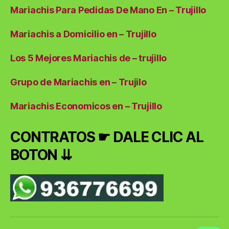
Mariachis Para Pedidas De Mano En – Trujillo
Mariachis a Domicilio en – Trujillo
Los 5 Mejores Mariachis de – trujillo
Grupo de Mariachis en – Trujilo
Mariachis Economicos en – Trujillo
CONTRATOS ☛ DALE CLIC AL
BOTON ⇊