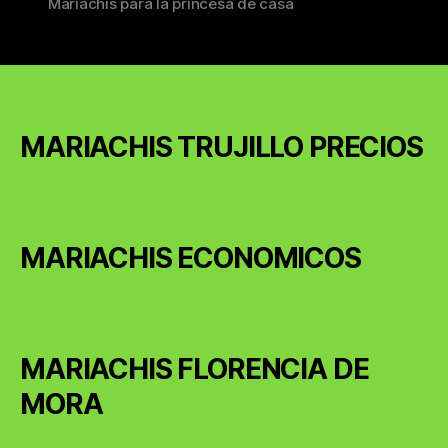
Mariachis para la princesa de casa
MARIACHIS TRUJILLO PRECIOS
MARIACHIS ECONOMICOS
MARIACHIS FLORENCIA DE
MORA