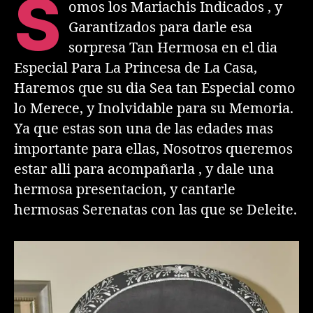
S
omos los Mariachis Indicados , y
Garantizados para darle esa
sorpresa Tan Hermosa en el dia
Especial Para La Princesa de La Casa,
Haremos que su dia Sea tan Especial como
lo Merece, y Inolvidable para su Memoria.
Ya que estas son una de las edades mas
importante para ellas, Nosotros queremos
estar alli para acompañarla , y dale una
hermosa presentacion, y cantarle
hermosas Serenatas con las que se Deleite.