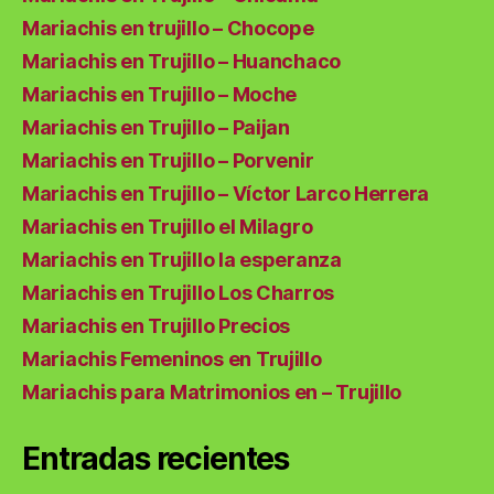
Mariachis en trujillo – Chocope
Mariachis en Trujillo – Huanchaco
Mariachis en Trujillo – Moche
Mariachis en Trujillo – Paijan
Mariachis en Trujillo – Porvenir
Mariachis en Trujillo – Víctor Larco Herrera
Mariachis en Trujillo el Milagro
Mariachis en Trujillo la esperanza
Mariachis en Trujillo Los Charros
Mariachis en Trujillo Precios
Mariachis Femeninos en Trujillo
Mariachis para Matrimonios en – Trujillo
Entradas recientes