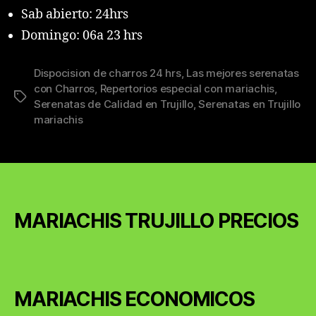
Sab abierto: 24hrs
Domingo: 06a 23 hrs
Dispocision de charros 24 hrs
,
Las mejores serenatas
con Charros
,
Repertorios especial con mariachis
,
Tags
Serenatas de Calidad en Trujillo
,
Serenatas en Trujillo
mariachis
MARIACHIS TRUJILLO PRECIOS
MARIACHIS ECONOMICOS