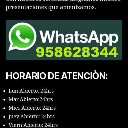
presentaciones que amenizamos.
HORARIO DE ATENCIÒN:
Lun Abierto: 24hrs
Mar Abierto:24hrs
Mier Abierto: 24hrs
Juev Abierto: 24hrs
Viern Abierto: 24hrs