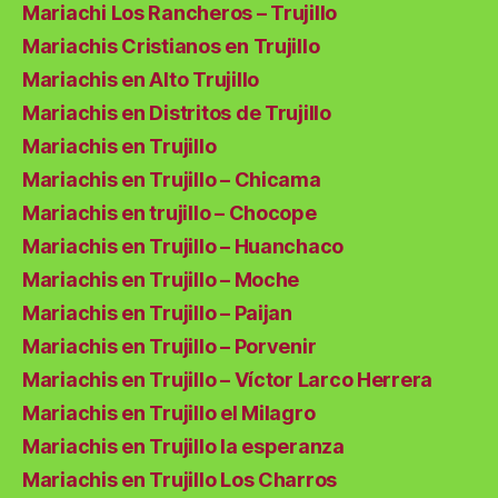
Mariachi Los Rancheros – Trujillo
Mariachis Cristianos en Trujillo
Mariachis en Alto Trujillo
Mariachis en Distritos de Trujillo
Mariachis en Trujillo
Mariachis en Trujillo – Chicama
Mariachis en trujillo – Chocope
Mariachis en Trujillo – Huanchaco
Mariachis en Trujillo – Moche
Mariachis en Trujillo – Paijan
Mariachis en Trujillo – Porvenir
Mariachis en Trujillo – Víctor Larco Herrera
Mariachis en Trujillo el Milagro
Mariachis en Trujillo la esperanza
Mariachis en Trujillo Los Charros