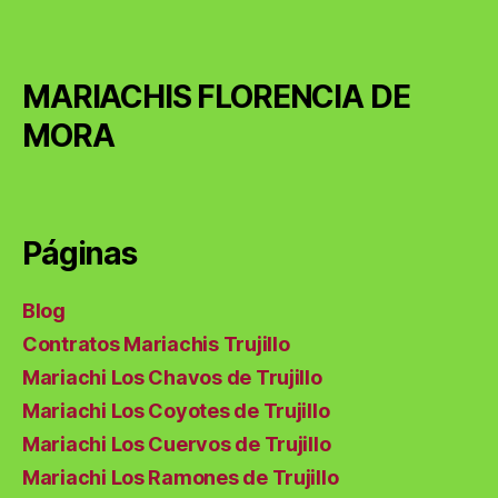
MARIACHIS FLORENCIA DE
MORA
Páginas
Blog
Contratos Mariachis Trujillo
Mariachi Los Chavos de Trujillo
Mariachi Los Coyotes de Trujillo
Mariachi Los Cuervos de Trujillo
Mariachi Los Ramones de Trujillo