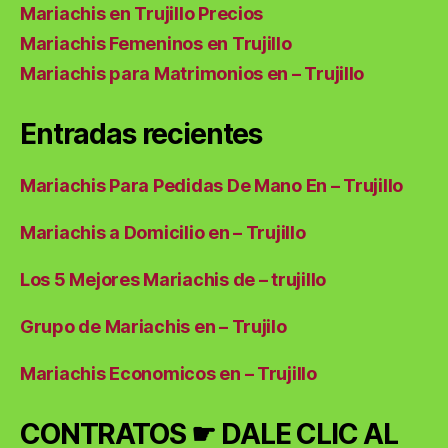
Mariachis en Trujillo Precios
Mariachis Femeninos en Trujillo
Mariachis para Matrimonios en – Trujillo
Entradas recientes
Mariachis Para Pedidas De Mano En – Trujillo
Mariachis a Domicilio en – Trujillo
Los 5 Mejores Mariachis de – trujillo
Grupo de Mariachis en – Trujilo
Mariachis Economicos en – Trujillo
CONTRATOS ☛ DALE CLIC AL