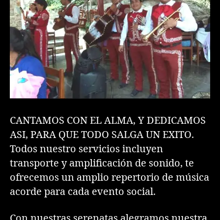
CANTAMOS CON EL ALMA, Y DEDICAMOS
ASI, PARA QUE TODO SALGA UN EXITO.
Todos nuestro servicios incluyen
transporte y amplificación de sonido, te
ofrecemos un amplio repertorio de música
acorde para cada evento social.
Con nuestras serenatas alegramos nuestra