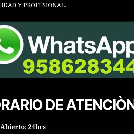
LIDAD Y PROFESIONAL.
RARIO DE ATENCIÒN
Abierto: 24hrs