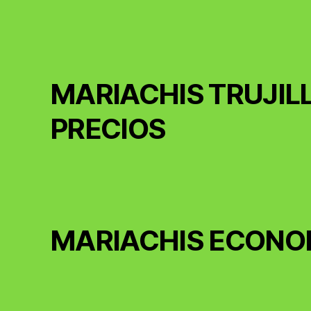
MARIACHIS TRUJIL
PRECIOS
MARIACHIS ECONO