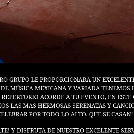
RO GRUPO LE PROPORCIONARA UN EXCELENT
DE MÚSICA MEXICANA Y VARIADA TENEMOS 
 REPERTORIO ACORDE A TU EVENTO, EN ESTE
OS LAS MAS HERMOSAS SERENATAS Y CANCI
CELEBRAR POR TODO LO ALTO, QUE SE CASAN!!
TE! Y DISFRUTA DE NUESTRO EXCELENTE SER