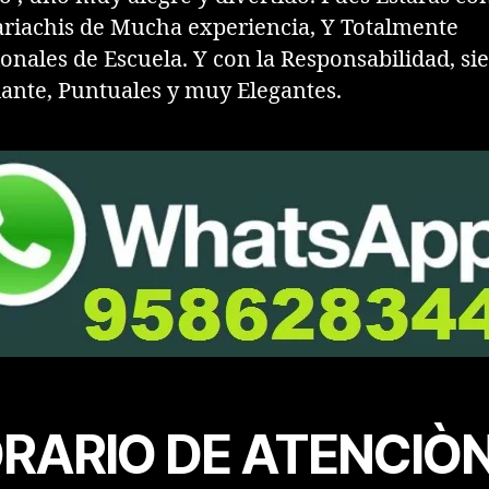
riachis de Mucha experiencia, Y Totalmente
ionales de Escuela. Y con la Responsabilidad, s
lante, Puntuales y muy Elegantes.
RARIO DE ATENCIÒN