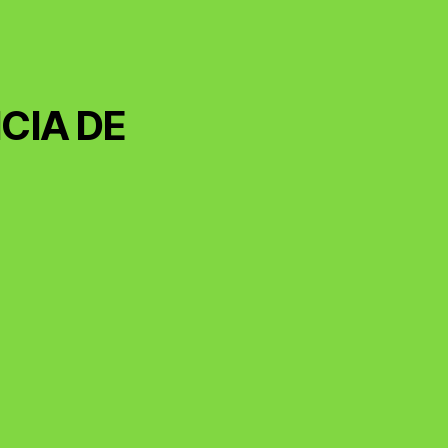
CIA DE