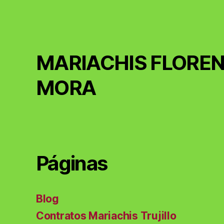
MARIACHIS FLOREN
MORA
Páginas
Blog
Contratos Mariachis Trujillo