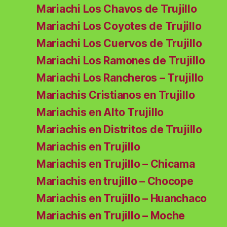
Mariachi Los Chavos de Trujillo
Mariachi Los Coyotes de Trujillo
Mariachi Los Cuervos de Trujillo
Mariachi Los Ramones de Trujillo
Mariachi Los Rancheros – Trujillo
Mariachis Cristianos en Trujillo
Mariachis en Alto Trujillo
Mariachis en Distritos de Trujillo
Mariachis en Trujillo
Mariachis en Trujillo – Chicama
Mariachis en trujillo – Chocope
Mariachis en Trujillo – Huanchaco
Mariachis en Trujillo – Moche