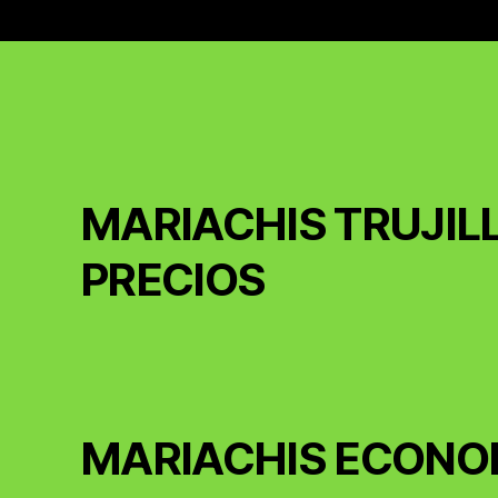
MARIACHIS TRUJIL
PRECIOS
MARIACHIS ECONO