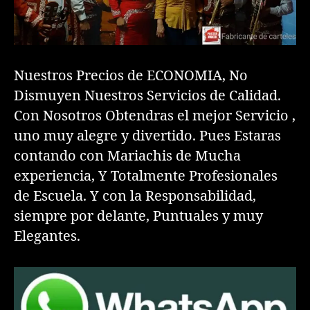
Nuestros Precios de ECONOMIA, No
Dismuyen Nuestros Servicios de Calidad.
Con Nosotros Obtendras el mejor Servicio ,
uno muy alegre y divertido. Pues Estaras
contando con Mariachis de Mucha
experiencia, Y Totalmente Profesionales
de Escuela. Y con la Responsabilidad,
siempre por delante, Puntuales y muy
Elegantes.