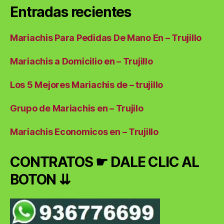
Entradas recientes
Mariachis Para Pedidas De Mano En – Trujillo
Mariachis a Domicilio en – Trujillo
Los 5 Mejores Mariachis de – trujillo
Grupo de Mariachis en – Trujilo
Mariachis Economicos en – Trujillo
CONTRATOS ☛ DALE CLIC AL
BOTON ⇊