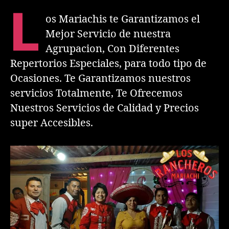
L
os Mariachis te Garantizamos el
Mejor Servicio de nuestra
Agrupacion, Con Diferentes
Repertorios Especiales, para todo tipo de
Ocasiones. Te Garantizamos nuestros
servicios Totalmente, Te Ofrecemos
Nuestros Servicios de Calidad y Precios
super Accesibles.