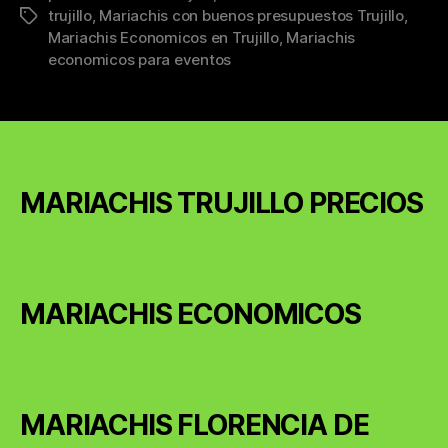
trujillo
,
Mariachis con buenos presupuestos Trujillo
,
Tags
Mariachis Economicos en Trujillo
,
Mariachis
economicos para eventos
MARIACHIS TRUJILLO PRECIOS
MARIACHIS ECONOMICOS
MARIACHIS FLORENCIA DE