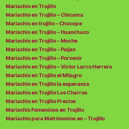
Mariachis en Trujillo
Mariachis en Trujillo – Chicama
Mariachis en trujillo – Chocope
Mariachis en Trujillo – Huanchaco
Mariachis en Trujillo – Moche
Mariachis en Trujillo – Paijan
Mariachis en Trujillo – Porvenir
Mariachis en Trujillo – Víctor Larco Herrera
Mariachis en Trujillo el Milagro
Mariachis en Trujillo la esperanza
Mariachis en Trujillo Los Charros
Mariachis en Trujillo Precios
Mariachis Femeninos en Trujillo
Mariachis para Matrimonios en – Trujillo