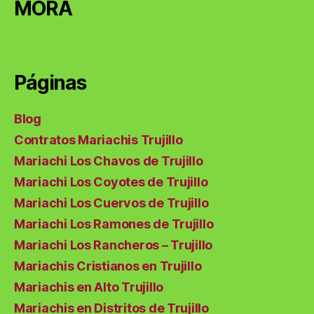
MORA
Páginas
Blog
Contratos Mariachis Trujillo
Mariachi Los Chavos de Trujillo
Mariachi Los Coyotes de Trujillo
Mariachi Los Cuervos de Trujillo
Mariachi Los Ramones de Trujillo
Mariachi Los Rancheros – Trujillo
Mariachis Cristianos en Trujillo
Mariachis en Alto Trujillo
Mariachis en Distritos de Trujillo